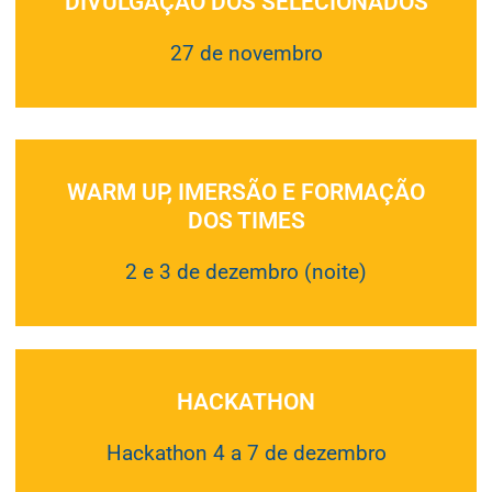
DIVULGAÇÃO DOS SELECIONADOS
27 de novembro
WARM UP, IMERSÃO E FORMAÇÃO
DOS TIMES
2 e 3 de dezembro (noite)
HACKATHON
Hackathon 4 a 7 de dezembro