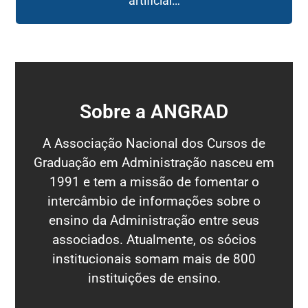
artificial…
Sobre a ANGRAD
A Associação Nacional dos Cursos de
Graduação em Administração nasceu em
1991 e tem a missão de fomentar o
intercâmbio de informações sobre o
ensino da Administração entre seus
associados. Atualmente, os sócios
institucionais somam mais de 800
instituições de ensino.