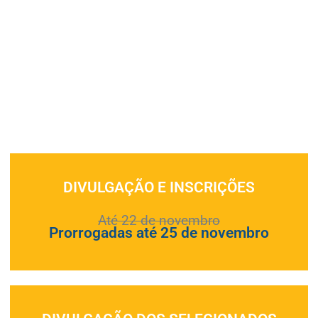
DIVULGAÇÃO E INSCRIÇÕES
Até 22 de novembro
Prorrogadas até 25 de novembro