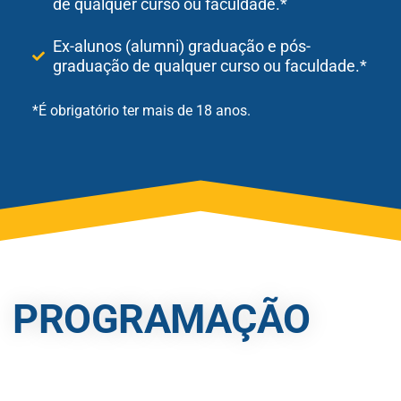
de qualquer curso ou faculdade.*
Ex-alunos (alumni) graduação e pós-
graduação de qualquer curso ou faculdade.*
*É obrigatório ter mais de 18 anos.
PROGRAMAÇÃO