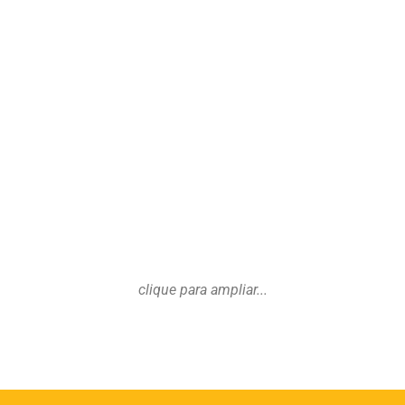
clique para ampliar...