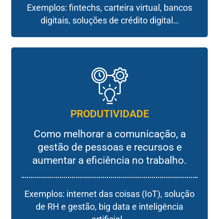
Exemplos: fintechs, carteira virtual, bancos
digitais, soluções de crédito digital…
PRODUTIVIDADE
Como melhorar a comunicação, a
gestão de pessoas e recursos e
aumentar a eficiência no trabalho.
Exemplos: internet das coisas (IoT), solução
de RH e gestão, big data e inteligência