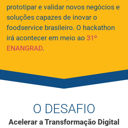
prototipar e validar novos negócios e
soluções capazes de inovar o
foodservice brasileiro. O hackathon
irá acontecer em meio ao
31º
ENANGRAD
.
O DESAFIO
Acelerar a Transformação Digital