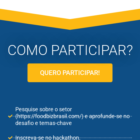
COMO PARTICIPAR?
QUERO PARTICIPAR!
Pesquise sobre o setor
(https://foodbizbrasil.com/) e aprofunde-se no
desafio e temas-chave
Inscreva-se no hackathon.