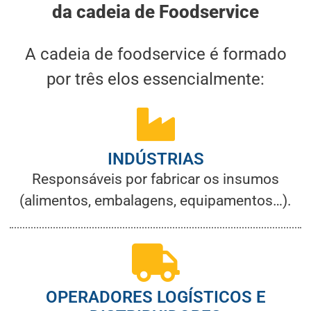
da cadeia de Foodservice
A cadeia de foodservice é formado
por três elos essencialmente:
INDÚSTRIAS
Responsáveis por fabricar os insumos
(alimentos, embalagens, equipamentos…).
OPERADORES LOGÍSTICOS E