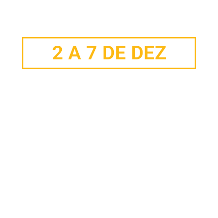
2 A 7 DE DEZ