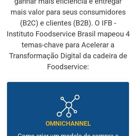
ganhar mais eficiência e entregar
mais valor para seus consumidores
(B2C) e clientes (B2B). O IFB -
Instituto Foodservice Brasil mapeou 4
temas-chave para Acelerar a
Transformação Digital da cadeira de
Foodservice:
OMNICHANNEL