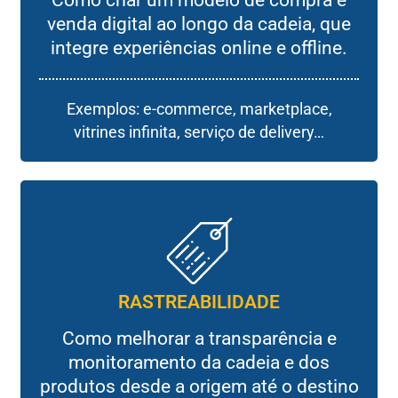
Como criar um modelo de compra e
venda digital ao longo da cadeia, que
integre experiências online e offline.
Exemplos: e-commerce, marketplace,
vitrines infinita, serviço de delivery…
RASTREABILIDADE
Como melhorar a transparência e
monitoramento da cadeia e dos
produtos desde a origem até o destino