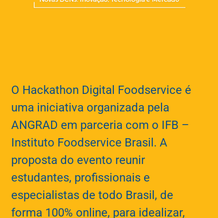
O Hackathon Digital Foodservice é
uma iniciativa organizada pela
ANGRAD em parceria com o IFB –
Instituto Foodservice Brasil. A
proposta do evento reunir
estudantes, profissionais e
especialistas de todo Brasil, de
forma 100% online, para idealizar,