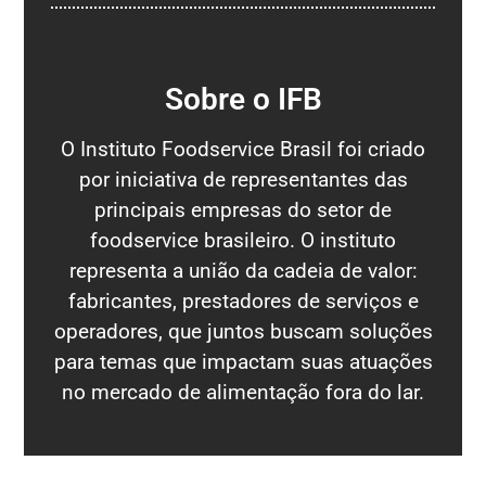
Sobre o IFB
O Instituto Foodservice Brasil foi criado
por iniciativa de representantes das
principais empresas do setor de
foodservice brasileiro. O instituto
representa a união da cadeia de valor:
fabricantes, prestadores de serviços e
operadores, que juntos buscam soluções
para temas que impactam suas atuações
no mercado de alimentação fora do lar.