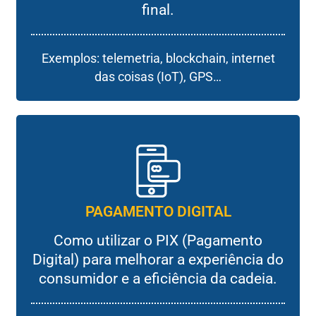
final.
Exemplos: telemetria, blockchain, internet
das coisas (IoT), GPS…
PAGAMENTO DIGITAL
Como utilizar o PIX (Pagamento
Digital) para melhorar a experiência do
consumidor e a eficiência da cadeia.