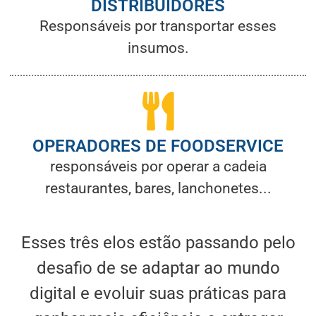
DISTRIBUIDORES
Responsáveis por transportar esses
insumos.
OPERADORES DE FOODSERVICE
responsáveis por operar a cadeia
restaurantes, bares, lanchonetes...
Esses três elos estão passando pelo
desafio de se adaptar ao mundo
digital e evoluir suas práticas para