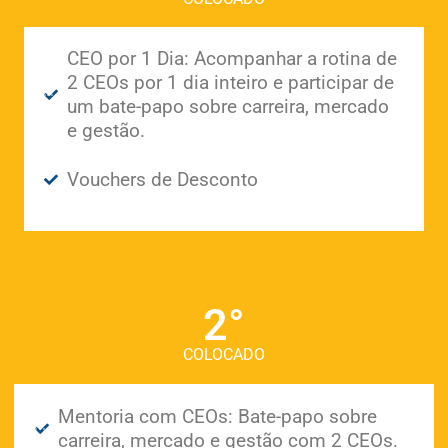
CEO por 1 Dia: Acompanhar a rotina de
2 CEOs por 1 dia inteiro e participar de
um bate-papo sobre carreira, mercado
e gestão.
Vouchers de Desconto
2°
COLOCADO
Mentoria com CEOs: Bate-papo sobre
carreira, mercado e gestão com 2 CEOs.